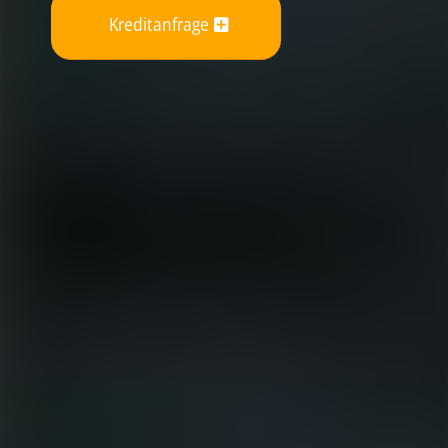
Kreditanfrage