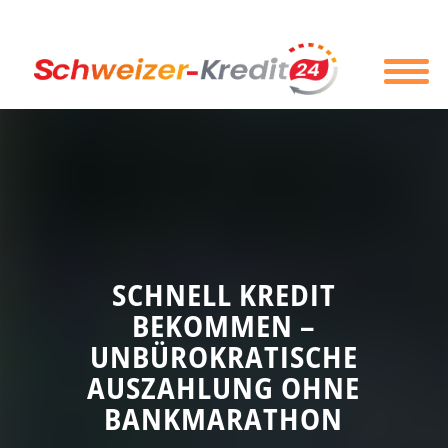
SCHNELL KREDIT
BEKOMMEN –
UNBÜROKRATISCHE
AUSZAHLUNG OHNE
BANKMARATHON