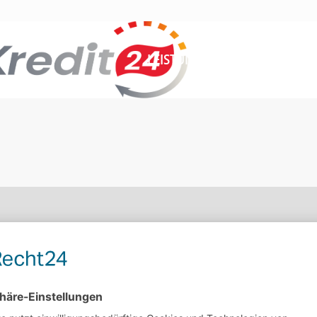
LEISTUNGEN
ÜBER MICH